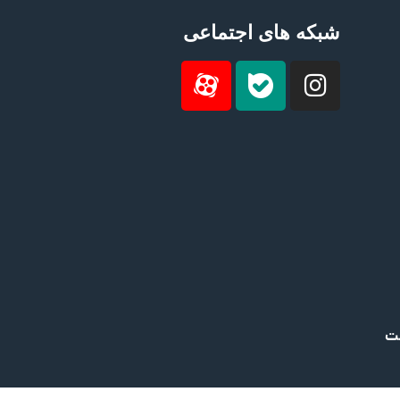
شبکه های اجتماعی
ست