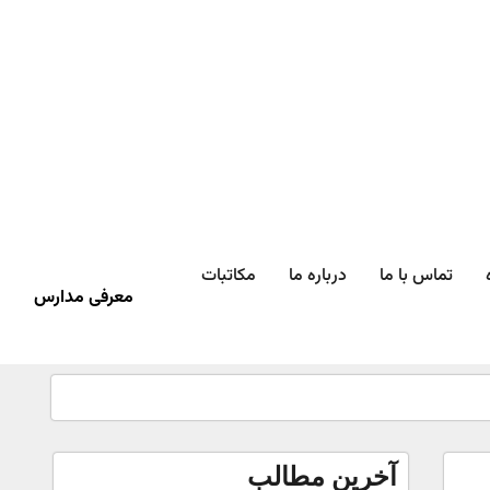
تماس با ما
درباره ما
مکاتبات
معرفی مدارس
آخرین مطالب