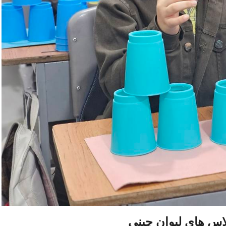
اس های لیوان چینی