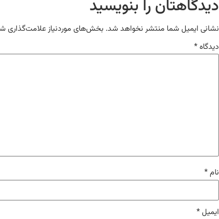
دیدگاهتان را بنویسید
نشانی ایمیل شما منتشر نخواهد شد.
بخش‌های موردنیاز علامت‌گذاری شد
دیدگاه
*
نام
*
ایمیل
*