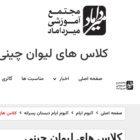
کلاس های لیوان چینی
صفحه اصلی
اخبار
مناسبت ها
گالری
صفحه اصلی
آلبوم ایام
آلبوم ایام دبستان پسرانه
کلاس های
کلاس های لیوان چینی