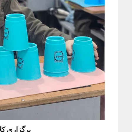
برگزاری کل