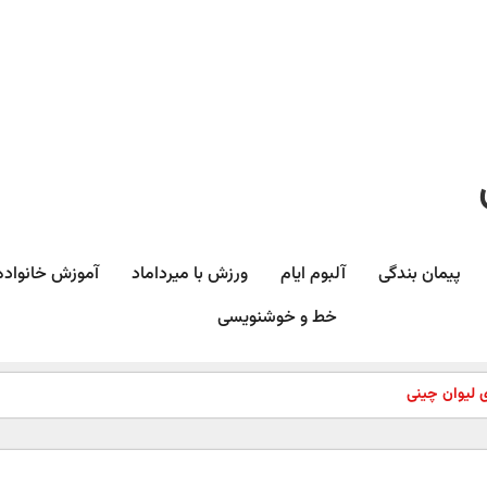
پیمان بندگی
آلبوم ایام
ورزش با میرداماد​
آموزش خانواده
خط و خوشنویسی
 لیوان چینی