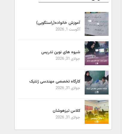
آموزش خانواده(راستگویی)
آگوست 1, 2026
شیوه های نوین تدریس
جولای 31, 2026
کارگاه تخصصی مهندسی ژنتیک
جولای 31, 2026
کلاس تیزهوشان
جولای 31, 2026