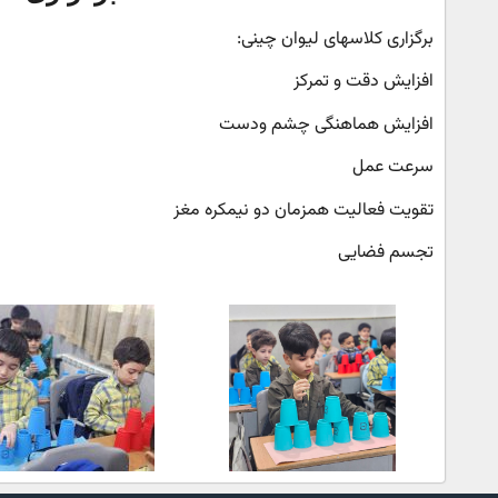
برگزاری کلاسهای لیوان چینی:
افزایش دقت و تمرکز
افزایش هماهنگی چشم ودست
سرعت عمل
تقویت فعالیت همزمان دو نیمکره مغز
تجسم فضایی