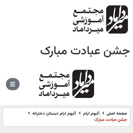
جشن عبادت مبارک
صفحه اصلی
آلبوم ایام
آلبوم ایام دبستان دخترانه
جشن عبادت مبارک