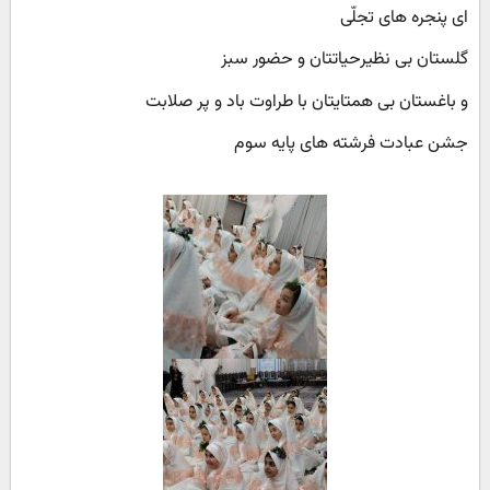
ای پنجره های تجلّی
گلستان بی نظیرحیاتتان و حضور سبز
و باغستان بی همتایتان با طراوت باد و پر صلابت
جشن عبادت فرشته های پایه سوم