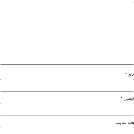
نام
*
ایمیل
*
وب‌ سایت