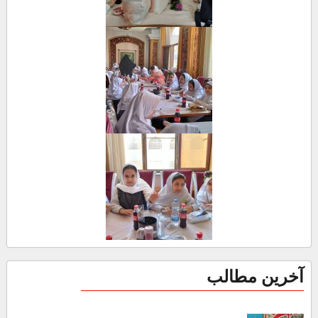
آخرین مطالب