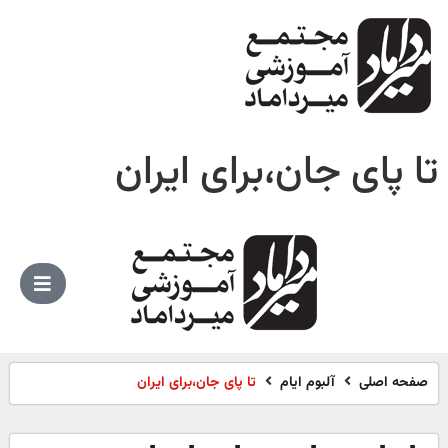
تا پای جان،برای ایران
صفحه اصلی
آلبوم ایام
تا پای جان،برای ایران