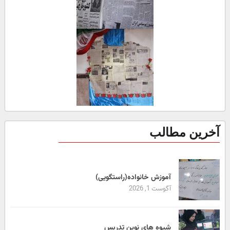
آخرین مطالب
آموزش خانواده(راستگویی)
آگوست 1, 2026
شیوه های نوین تدریس