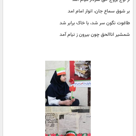
بر شوق سماع جان، انوار امام امد
طاغوت نگون سر شد، با خاک برابر شد
شمشیر اناالحق چون بیرون ز نیام آمد