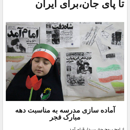
تا پای جان،برای ایران
آماده سازی مدرسه به مناسبت دهه
مبارک فجر
از اوج بروج حق سردار قیام آمد