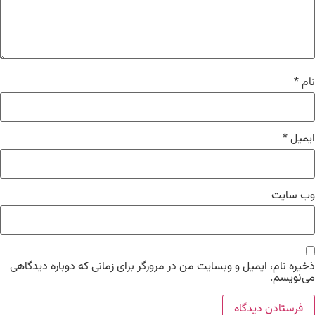
نام
*
ایمیل
*
وب‌ سایت
ذخیره نام، ایمیل و وبسایت من در مرورگر برای زمانی که دوباره دیدگاهی
می‌نویسم.