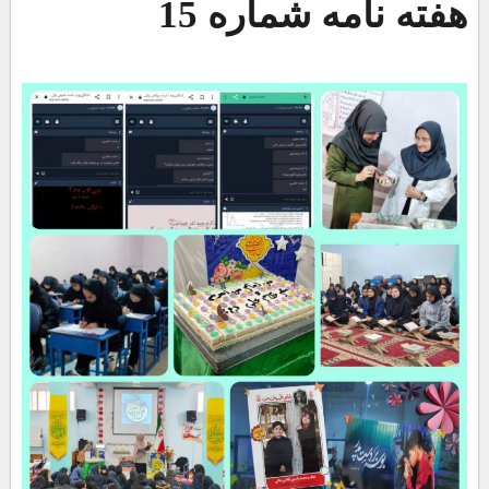
هفته نامه شماره 15