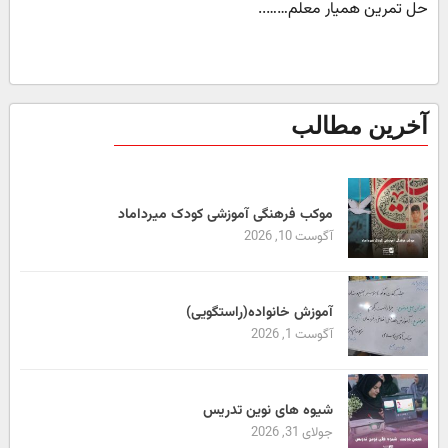
حل تمرین همیار معلم……..
آخرین مطالب
موکب فرهنگی آموزشی کودک میرداماد
آگوست 10, 2026
آموزش خانواده(راستگویی)
آگوست 1, 2026
شیوه های نوین تدریس
جولای 31, 2026