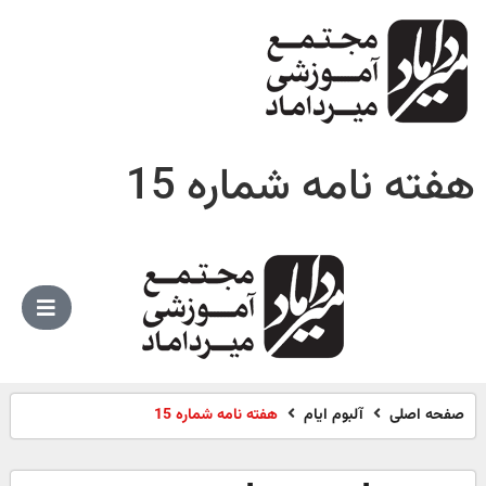
هفته نامه شماره 15
صفحه اصلی
آلبوم ایام
هفته نامه شماره 15