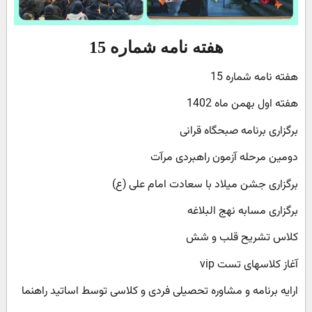
هفته نامه شماره 15
هفته نامه شماره 15
هفته اول بهمن ماه 1402
برگزاری برنامه صبحگاه قرانی
دومین مرحله آزمون راهبردی مرآت
برگزاری جشن میلاد با سعادت امام علی (ع)
برگزاری مسابه نهج البلاغه
کلاس تشریح قلب و شش
آغاز کلاسهای تست vip
ارایه برنامه و مشاوره تحصیلی فردی و کلاسی توسط اساتید راهنما