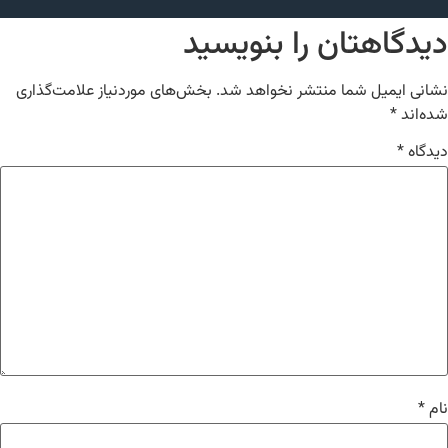
دیدگاهتان را بنویسید
نشانی ایمیل شما منتشر نخواهد شد.
بخش‌های موردنیاز علامت‌گذاری
شده‌اند
*
دیدگاه
*
نام
*