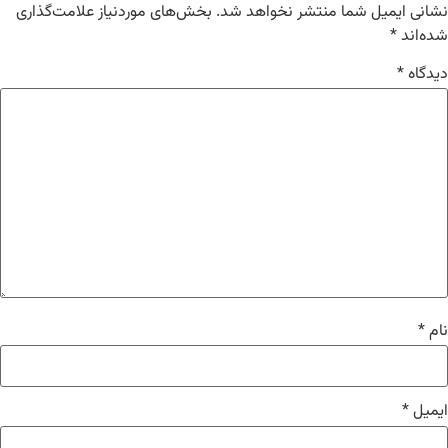
نشانی ایمیل شما منتشر نخواهد شد.
بخش‌های موردنیاز علامت‌گذاری
شده‌اند
*
دیدگاه
*
نام
*
ایمیل
*