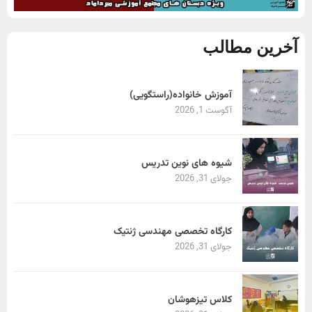
آخرین مطالب
آموزش خانواده(راستگویی)
آگوست 1, 2026
شیوه های نوین تدریس
جولای 31, 2026
کارگاه تخصصی مهندسی ژنتیک
جولای 31, 2026
کلاس تیزهوشان