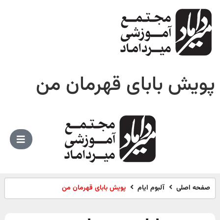
پویش بابای قهرمان من
صفحه اصلی
آلبوم ایام
پویش بابای قهرمان من