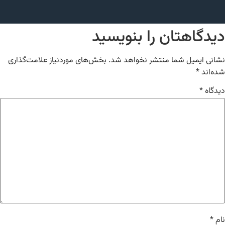
دیدگاهتان را بنویسید
نشانی ایمیل شما منتشر نخواهد شد.
بخش‌های موردنیاز علامت‌گذاری
شده‌اند
*
دیدگاه
*
نام
*