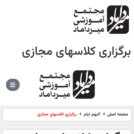
برگزاری کلاسهای مجازی
صفحه اصلی
آلبوم ایام
برگزاری کلاسهای مجازی