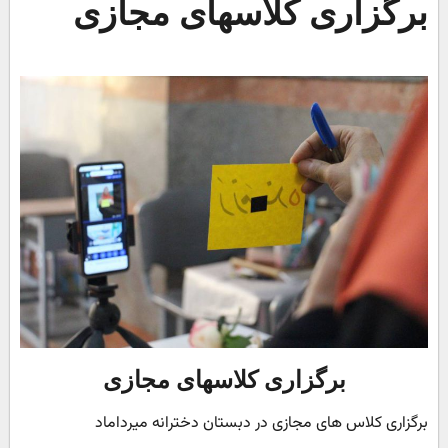
برگزاری کلاسهای مجازی
برگزاری کلاسهای مجازی
برگزاری کلاس های مجازی در دبستان دخترانه میرداماد