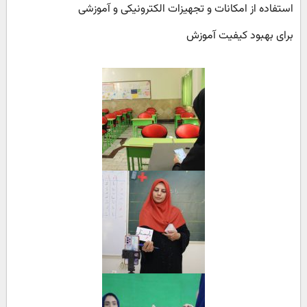
استفاده از امکانات و تجهیزات الکترونیکی و آموزشی
برای بهبود کیفیت آموزش