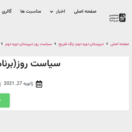
صفحه اصلی
اخبار
مناسبت ها
گالری
صفحه اصلی
دبیرستان دوره دوم-زنگ تفریح
سیاست روز دبیرستان دوره دوم
سیاست روز(برن
ژانویه 27, 2021
د