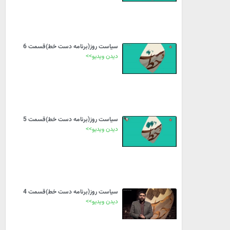
سیاست روز(برنامه دست خط)قسمت 6
دیدن ویدیو>>
سیاست روز(برنامه دست خط)قسمت 5
دیدن ویدیو>>
سیاست روز(برنامه دست خط)قسمت 4
دیدن ویدیو>>