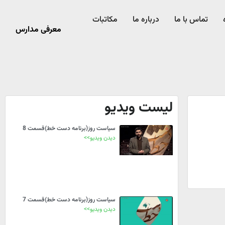
تماس با ما
درباره ما
مکاتبات
معرفی مدارس
لیست ویدیو
سیاست روز(برنامه دست خط)قسمت 8
دیدن ویدیو>>
سیاست روز(برنامه دست خط)قسمت 7
دیدن ویدیو>>