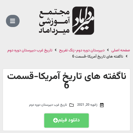
صفحه اصلی
دبیرستان دوره دوم-زنگ تفریح
تاریخ غرب دبیرستان دوره دوم
ناگفته های تاریخ آمریکا-قسمت 6
ناگفته های تاریخ آمریکا-قسمت
6
ژانویه 20, 2021
تاریخ غرب دبیرستان دوره دوم
دانلود فیلم