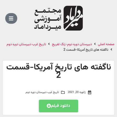
صفحه اصلی
دبیرستان دوره دوم-زنگ تفریح
تاریخ غرب دبیرستان دوره دوم
ناگفته های تاریخ آمریکا-قسمت 2
ناگفته های تاریخ آمریکا-قسمت
2
ژانویه 20, 2021
تاریخ غرب دبیرستان دوره دوم
دانلود فیلم