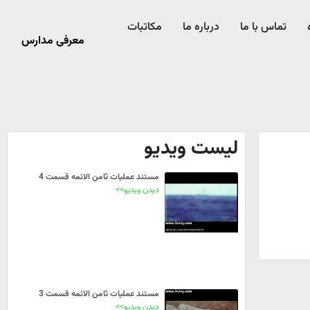
تماس با ما
درباره ما
مکاتبات
معرفی مدارس
لیست ویدیو
مستند عملیات ثامن الائمه قسمت 4
دیدن ویدیو>>
مستند عملیات ثامن الائمه قسمت 3
دیدن ویدیو>>