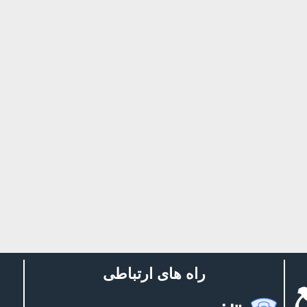
راه های ارتباطی