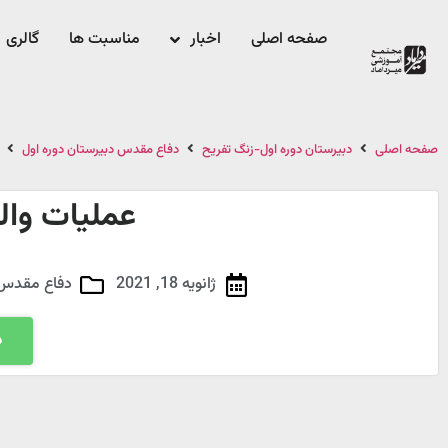
صفحه اصلی
اخبار
مناسبت ها
گالری
صفحه اصلی
دبیرستان دوره اول-زنگ تفریح
دفاع مقدس دبیرستان دوره اول
عملیات والفجر 10
ژانویه 18, 2021
دفاع مقدس 
د