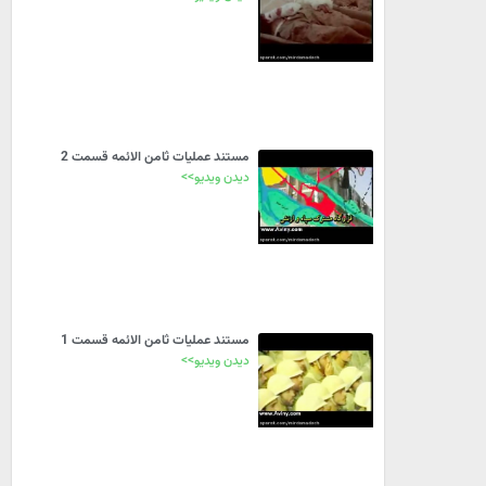
مستند عملیات ثامن الائمه قسمت 2
دیدن ویدیو>>
مستند عملیات ثامن الائمه قسمت 1
دیدن ویدیو>>