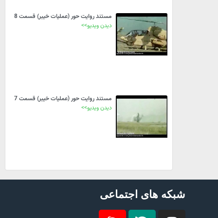
مستند روایت حور (عملیات خیبر) قسمت 8
دیدن ویدیو>>
مستند روایت حور (عملیات خیبر) قسمت 7
دیدن ویدیو>>
شبکه های اجتماعی