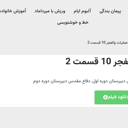
پیمان بندگی
آلبوم ایام
ورزش با میرداماد​
آموزش خانواده
خط و خوشنویسی
عملیات والفجر 10 قسمت 2
 قسمت 2
دبیرستان دوره اول
,
دفاع مقدس دبیرستان دوره دوم
انلود فیلم