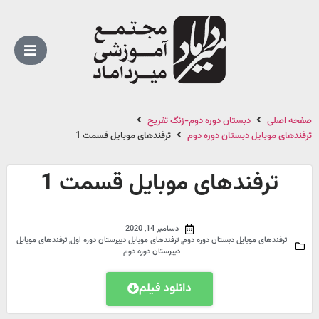
صفحه اصلی
دبستان دوره دوم-زنگ تفریح
ترفندهای موبایل دبستان دوره دوم
ترفندهای موبایل قسمت 1
ترفندهای موبایل قسمت 1
دسامبر 14, 2020
ترفندهای موبایل دبستان دوره دوم
,
ترفندهای موبایل دبیرستان دوره اول
,
ترفندهای موبایل
دبیرستان دوره دوم
دانلود فیلم