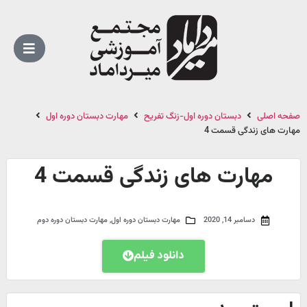
صفحه اصلی
دبستان دوره اول-زنگ تفریح
مهارت دبستان دوره اول
مهارت های زندگی قسمت 4
مهارت های زندگی قسمت 4
دسامبر 14, 2020
مهارت دبستان دوره اول
,
مهارت دبستان دوره دوم
دانلود فیلم