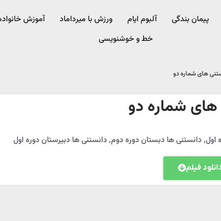
پیمان بندگی
آلبوم ایام
ورزش با میرداماد​
آموزش خانواده
خط و خوشنویسی
تنی های شماره دو
های شماره دو
 اول
,
دانستنی ها دبستان دوره دوم
,
دانستنی ها دبیرستان دوره اول
انلود فیلم