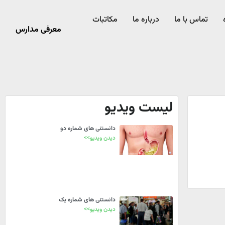
تماس با ما
درباره ما
مکاتبات
معرفی مدارس
لیست ویدیو
دانستنی های شماره دو
دیدن ویدیو>>
دانستنی های شماره یک
دیدن ویدیو>>