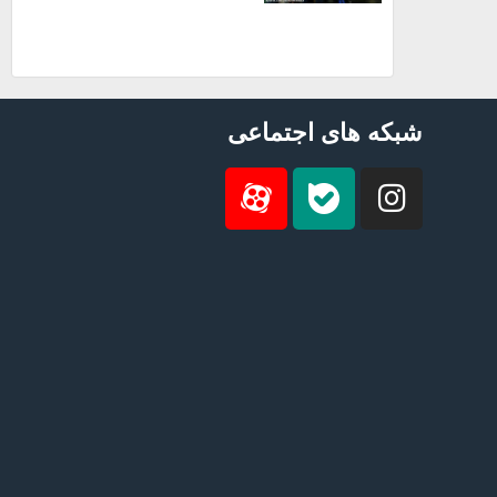
شبکه های اجتماعی