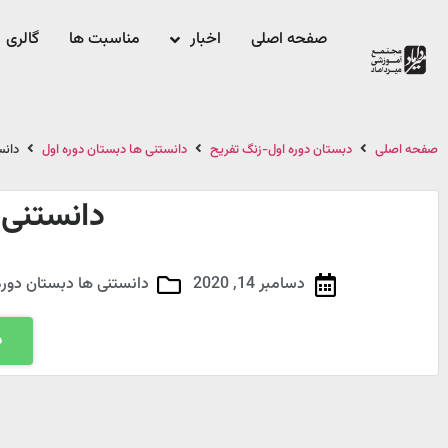
صفحه اصلی
اخبار
مناسبت ها
گالری
صفحه اصلی
دبستان دوره اول-زنگ تفریح
دانستنی ها دبستان دوره اول
دانس
دانستنی 
دسامبر 14, 2020
دانستنی ها دبستان دوره
د