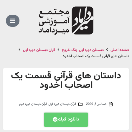
صفحه اصلی
دبستان دوره اول-زنگ تفریح
قرآن دبستان دوره اول
داستان های قرآنی قسمت یک اصحاب اخدود
داستان های قرآنی قسمت یک
اصحاب اخدود
دسامبر 5, 2020
قرآن دبستان دوره اول
,
قرآن دبستان دوره دوم
دانلود فیلم