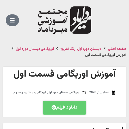
صفحه اصلی
دبستان دوره اول-زنگ تفریح
اوریگامی دبستان دوره اول
آموزش اوریگامی قسمت اول
آموزش اوریگامی قسمت اول
دسامبر 5, 2020
اوریگامی دبستان دوره اول
,
اوریگامی دبستان دوره دوم
دانلود فیلم