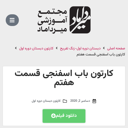
صفحه اصلی
دبستان دوره اول-زنگ تفریح
کارتون دبستان دوره اول
کارتون باب اسفنجی قسمت هفتم
کارتون باب اسفنجی قسمت
هفتم
دسامبر 2, 2020
کارتون دبستان دوره اول
دانلود فیلم