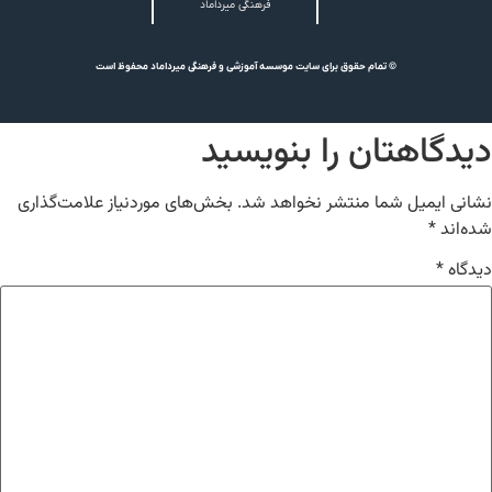
فرهنگی میرداماد
© تمام حقوق برای سایت موسسه آموزشی و فرهنگی میرداماد محفوظ است
دیدگاهتان را بنویسید
نشانی ایمیل شما منتشر نخواهد شد.
بخش‌های موردنیاز علامت‌گذاری
شده‌اند
*
دیدگاه
*