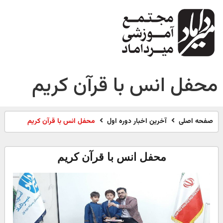
محفل انس با قرآن کریم
صفحه اصلی
آخرین اخبار دوره اول
محفل انس با قرآن کریم
محفل انس با قرآن کریم