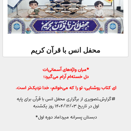
محفل انس با قرآن کریم
*میان واژه‌های آسمانی‌ات
دل خسته‌ام آرام می‌گیرد؛
ای کتاب روشنایی، تو را که می‌خوانم، خدا نزدیک‌تر است.
#گزارش_تصویری از برگزاری محفل انس با قرآن برای پایه
اول در تاریخ ۱۴۰۴/۱۲/۰۳ روز یکشنبه
دبستان پسرانه میرداماد دوره اول*