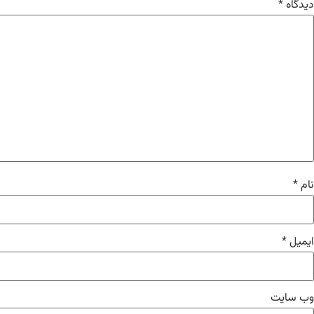
دیدگاه
*
نام
*
ایمیل
*
وب‌ سایت