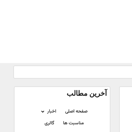
آخرین مطالب
صفحه اصلی
اخبار
مناسبت ها
گالری