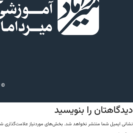
© ت
دیدگاهتان را بنویسید
نشانی ایمیل شما منتشر نخواهد شد.
بخش‌های موردنیاز علامت‌گذاری شد