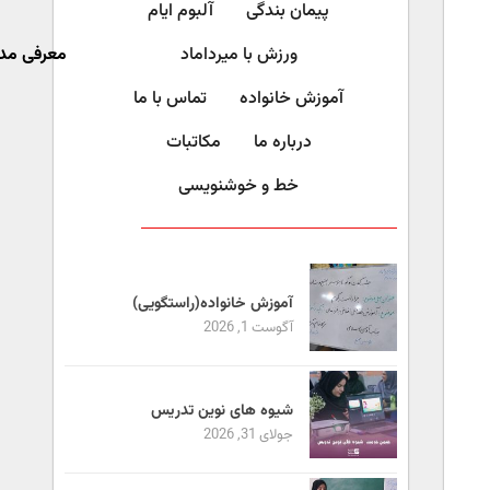
پیمان بندگی
آلبوم ایام
ورزش با میرداماد​
معرفی مد
آموزش خانواده
تماس با ما
درباره ما
مکاتبات
خط و خوشنویسی
آموزش خانواده(راستگویی)
آگوست 1, 2026
شیوه های نوین تدریس
جولای 31, 2026