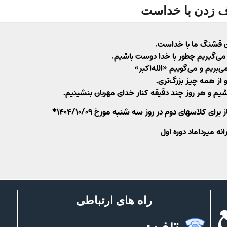
ف زدن با خداست
ن قشنگ ما با خداست.
د می‌گیریم چطور با خدا دوست باشیم.
ی‌بریم و می‌گوییم «الله‌اکبر»
و از همه چیز بزرگ‌تری.
باشیم و هر روز چند دقیقه کنار خدای مهربان بنشینیم.
کلاسهای دوم در روز سه شنبه مورخ ۱۴۰۴/۱۰/۰۹*
نه میرداماد دوره اول
راه های ارتباطی