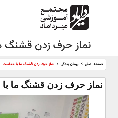
نماز حرف زدن قشنگ م
صفحه اصلی
پیمان بندگی
نماز حرف زدن قشنگ ما با خداست
نماز حرف زدن قشنگ ما با