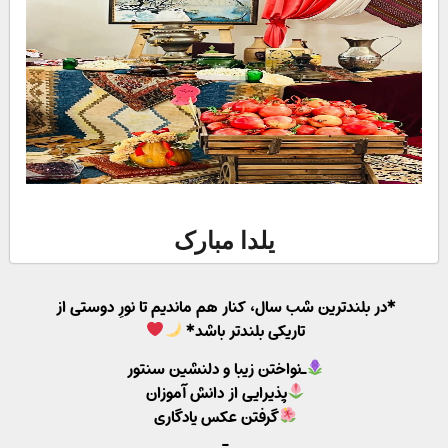
یلدا مبارک
*در بلندترین شب سال، کنار هم ماندیم تا نورِ دوستی از
تاریکی بلندتر باشد*
_نواختن زیبا و دلنشین سنتور
پذیرایی از دانش آموزان
گرفتن عکس یادگاری
_