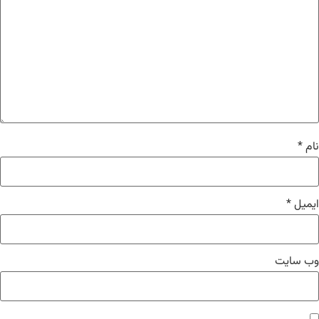
نام
*
ایمیل
*
وب‌ سایت