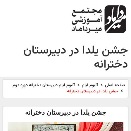
جشن یلدا در دبیرستان
دخترانه
صفحه اصلی
آلبوم ایام
آلبوم ایام دبیرستان دخترانه دوره دوم
جشن یلدا در دبیرستان دخترانه
جشن یلدا در دبیرستان دخترانه