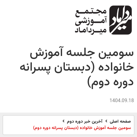
ومین جلسه آموزش
انواده (دبستان پسرانه
وره دوم)
1404.09.
فحه اصلی
آخرین خبر دوره دوم
ومین جلسه آموزش خانواده (دبستان پسرانه دوره دوم)