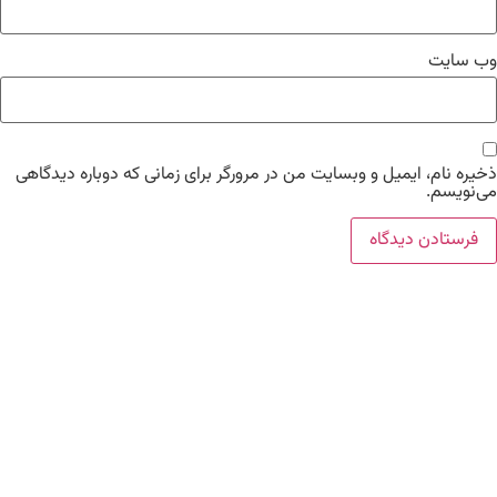
 سایت
ه نام، ایمیل و وبسایت من در مرورگر برای زمانی که دوباره دیدگاهی
ویسم.