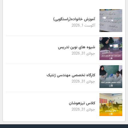
آموزش خانواده(راستگویی)
آگوست 1, 2026
شیوه های نوین تدریس
جولای 31, 2026
کارگاه تخصصی مهندسی ژنتیک
جولای 31, 2026
کلاس تیزهوشان
جولای 31, 2026