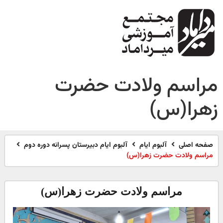
مراسم ولادت حضرت
زهرا(س)
صفحه اصلی
آلبوم ایام
آلبوم ایام دبیرستان پسرانه دوره دوم
مراسم ولادت حضرت زهرا(س)
مراسم ولادت حضرت زهرا(س)