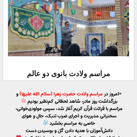
مراسم ولادت بانوی دو عالم
«امروز در
مراسم ولادت حضرت زهرا (سلام الله علیها)
و
بزرگداشت روز مادر، شاهد لحظاتی کم‌نظیر بودیم
مراسم با قرائت قرآن کریم آغاز شد، سپس مولودی‌خوانی،
سخنرانی مدیریت و اجرای ضرب تنبک، حال و هوای
خاصی به مراسم بخشید
دانش‌آموزان با هدیه دادن گل و بوسیدن دست