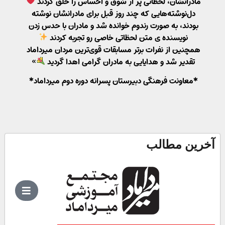
مادرانشان، لحظاتی پر از شوق و احساس را خلق کردند
دل‌نوشته‌هایی که چند روز قبل برای مادرانشان نوشته
بودند، به صورت رندوم خوانده شد و مادران با حدس زدن
نویسنده ی متن لحظاتی خاصی رو تجربه کردند
همچنین از نفرات برتر مسابقات قوی‌ترین مردان میرداماد
تقدیر شد و هدایایی به مادران گرامی اهدا گردید
»
*معاونت فرهنگی دبیرستان پسرانه دوره دوم میرداماد*
آخرین مطالب