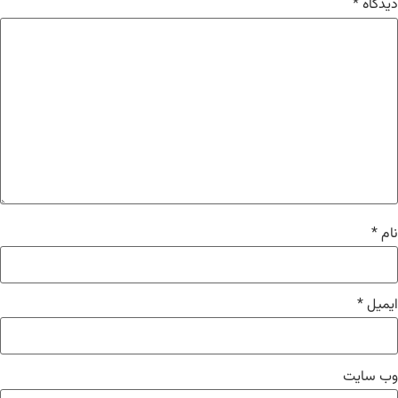
دیدگاه
*
نام
*
ایمیل
*
وب‌ سایت