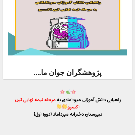
پژوهشگران جوان ما....
راهیابی دانش آموزان میردامادی به
مرحله نیمه نهایی تین
اکسپو
دبیرستان دخترانه میرداماد (دوره اول)