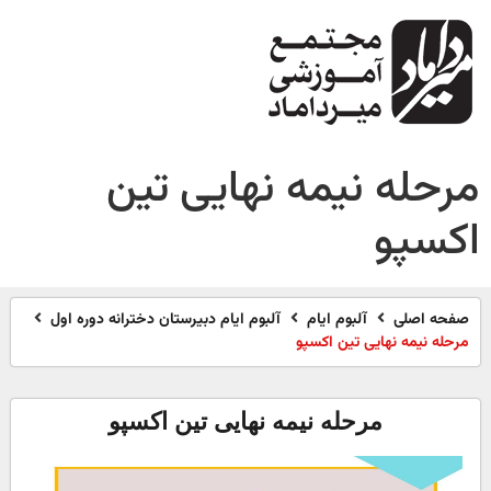
مرحله نیمه نهایی تین
اکسپو
صفحه اصلی
آلبوم ایام
آلبوم ایام دبیرستان دخترانه دوره اول
مرحله نیمه نهایی تین اکسپو
مرحله نیمه نهایی تین اکسپو