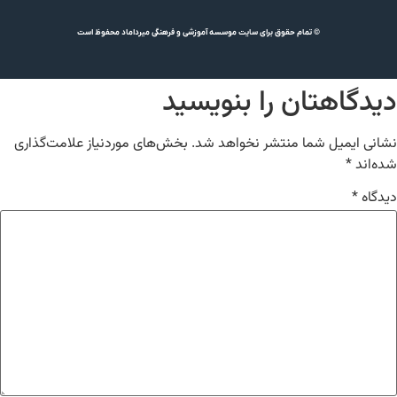
© تمام حقوق برای سایت موسسه آموزشی و فرهنگی میرداماد محفوظ است
دیدگاهتان را بنویسید
نشانی ایمیل شما منتشر نخواهد شد.
بخش‌های موردنیاز علامت‌گذاری
شده‌اند
*
دیدگاه
*