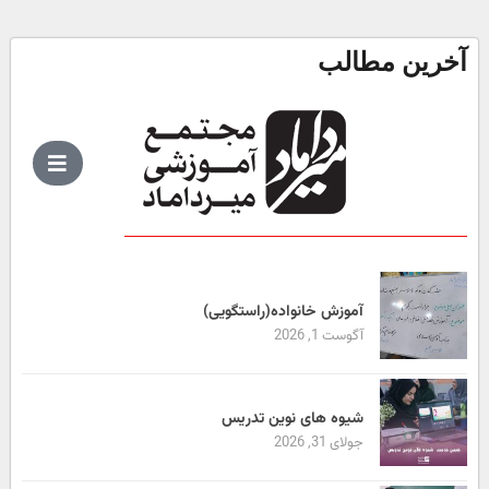
آخرین مطالب
آموزش خانواده(راستگویی)
آگوست 1, 2026
شیوه های نوین تدریس
جولای 31, 2026