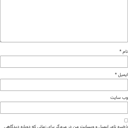
نام
*
ایمیل
*
وب‌ سایت
ذخیره نام، ایمیل و وبسایت من در مرورگر برای زمانی که دوباره دیدگاهی