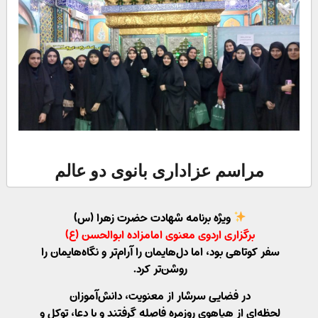
مراسم عزاداری بانوی دو عالم
ویژه برنامه شهادت حضرت زهرا (س)
برگزاری اردوی معنوی امامزاده ابوالحسن (ع)
سفر کوتاهی بود، اما دل‌هایمان را آرام‌تر و نگاه‌هایمان را
روشن‌تر کرد.
در فضایی سرشار از معنویت، دانش‌آموزان
لحظه‌ای از هیاهوی روزمره فاصله گرفتند و با دعا، توکل و