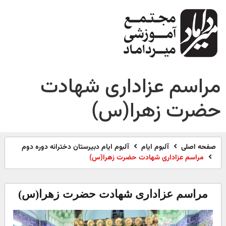
مراسم عزاداری شهادت
حضرت زهرا(س)
صفحه اصلی
آلبوم ایام
آلبوم ایام دبیرستان دخترانه دوره دوم
مراسم عزاداری شهادت حضرت زهرا(س)
مراسم عزاداری شهادت حضرت زهرا(س)