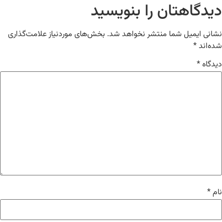
دیدگاهتان را بنویسید
نشانی ایمیل شما منتشر نخواهد شد.
بخش‌های موردنیاز علامت‌گذاری
شده‌اند
*
دیدگاه
*
نام
*