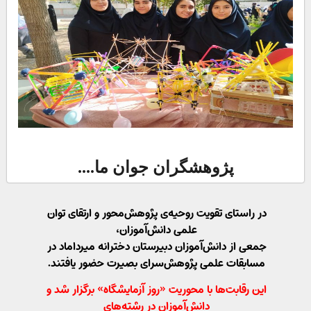
پژوهشگران جوان ما....
در راستای تقویت روحیه‌ی پژوهش‌محور و ارتقای توان
علمی دانش‌آموزان،
جمعی از دانش‌آموزان دبیرستان دخترانه میرداماد در
مسابقات علمی پژوهش‌سرای بصیرت حضور یافتند.
این رقابت‌ها با محوریت «روز آزمایشگاه» برگزار شد و
دانش‌آموزان در رشته‌های