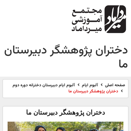
دختران پژوهشگر دبیرستان
ما
صفحه اصلی
آلبوم ایام
آلبوم ایام دبیرستان دخترانه دوره دوم
دختران پژوهشگر دبیرستان ما
دختران پژوهشگر دبیرستان ما