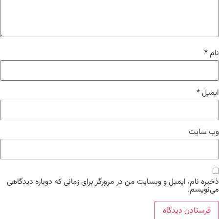
نام
*
ایمیل
*
وب‌ سایت
ذخیره نام، ایمیل و وبسایت من در مرورگر برای زمانی که دوباره دیدگاهی
می‌نویسم.