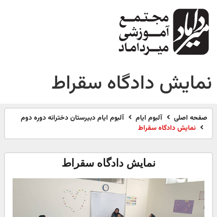
نمایش دادگاه سقراط
صفحه اصلی
آلبوم ایام
آلبوم ایام دبیرستان دخترانه دوره دوم
نمایش دادگاه سقراط
نمایش دادگاه سقراط