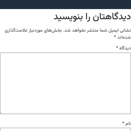
دیدگاهتان را بنویسید
نشانی ایمیل شما منتشر نخواهد شد.
بخش‌های موردنیاز علامت‌گذاری
شده‌اند
*
دیدگاه
*
نام
*