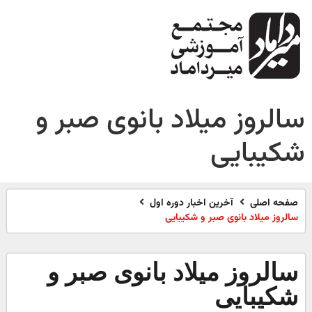
سالروز میلاد بانوی صبر و
شکیبایی
صفحه اصلی
آخرین اخبار دوره اول
سالروز میلاد بانوی صبر و شکیبایی
سالروز میلاد بانوی صبر و
شکیبایی