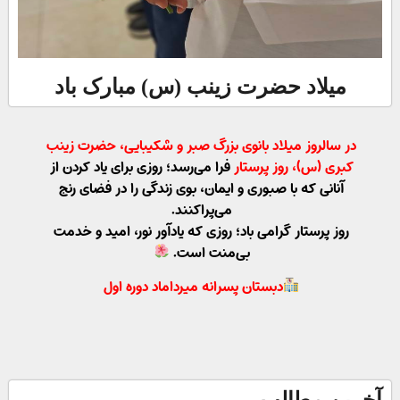
میلاد حضرت زینب (س) مبارک باد
در سالروز میلاد بانوی بزرگ صبر و شکیبایی، حضرت زینب
کبری (س)، روز پرستار
فرا می‌رسد؛ روزی برای یاد کردن از
آنانی که با صبوری و ایمان، بوی زندگی را در فضای رنج
می‌پراکنند.
روز پرستار گرامی باد؛ روزی که یادآور نور، امید و خدمت
بی‌منت است.
دبستان پسرانه میرداماد دوره اول
آخرین مطالب