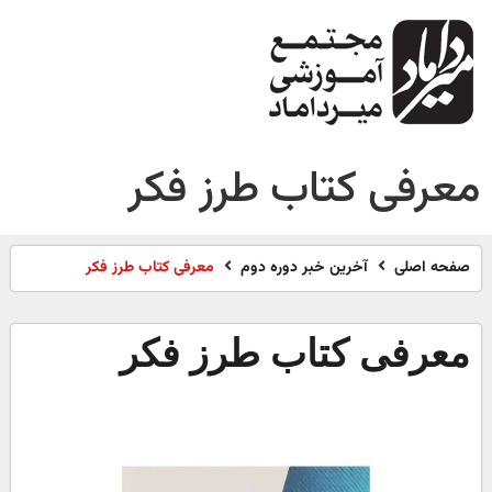
معرفی کتاب طرز فکر
صفحه اصلی
آخرین خبر دوره دوم
معرفی کتاب طرز فکر
معرفی کتاب طرز فکر