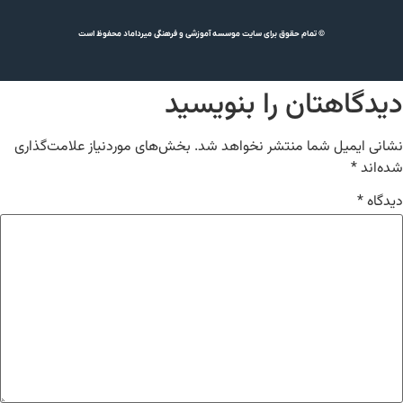
© تمام حقوق برای سایت موسسه آموزشی و فرهنگی میرداماد محفوظ است
دیدگاهتان را بنویسید
نشانی ایمیل شما منتشر نخواهد شد.
بخش‌های موردنیاز علامت‌گذاری
شده‌اند
*
دیدگاه
*