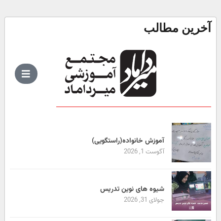
آخرین مطالب
آموزش خانواده(راستگویی)
آگوست 1, 2026
شیوه های نوین تدریس
جولای 31, 2026