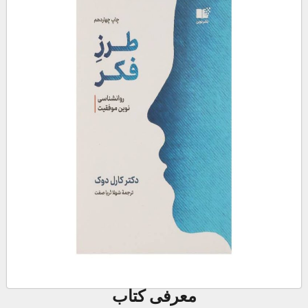
معرفی کتاب