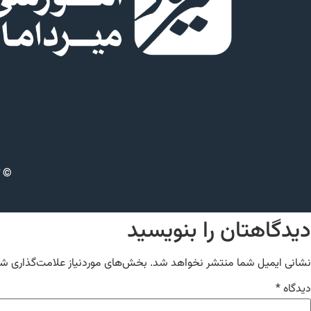
© ت
دیدگاهتان را بنویسید
نشانی ایمیل شما منتشر نخواهد شد.
بخش‌های موردنیاز علامت‌گذاری شد
دیدگاه
*