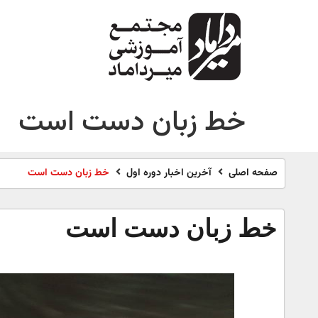
خط زبان دست است
صفحه اصلی
آخرین اخبار دوره اول
خط زبان دست است
خط زبان دست است