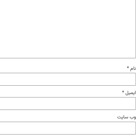
نام
*
ایمیل
*
وب‌ سایت