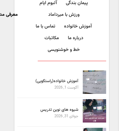
پیمان بندگی
آلبوم ایام
ورزش با میرداماد​
معرفی مد
آموزش خانواده
تماس با ما
درباره ما
مکاتبات
خط و خوشنویسی
آموزش خانواده(راستگویی)
آگوست 1, 2026
شیوه های نوین تدریس
جولای 31, 2026