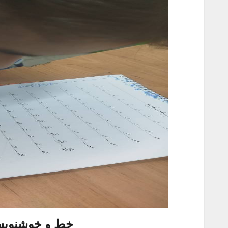
خط و خوشنویسی