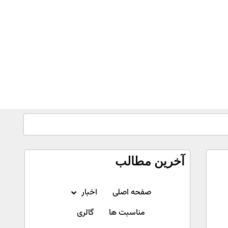
آخرین مطالب
صفحه اصلی
اخبار
مناسبت ها
گالری