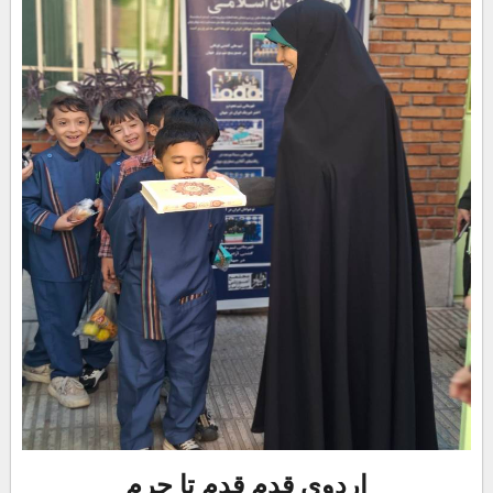
اردوی قدم قدم تا حرم