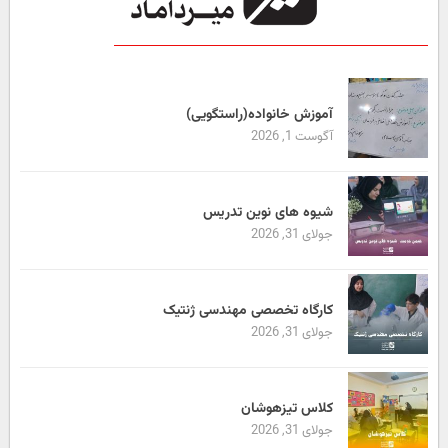
آموزش خانواده(راستگویی)
آگوست 1, 2026
شیوه های نوین تدریس
جولای 31, 2026
کارگاه تخصصی مهندسی ژنتیک
جولای 31, 2026
کلاس تیزهوشان
جولای 31, 2026