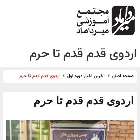
اردوی قدم قدم تا حرم
صفحه اصلی
آخرین اخبار دوره اول
اردوی قدم قدم تا حرم
اردوی قدم قدم تا حرم