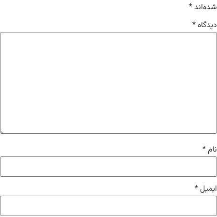
شده‌اند
*
دیدگاه
*
نام
*
ایمیل
*