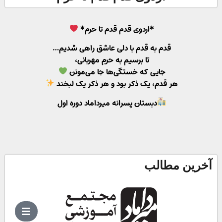
*اردوی قدم قدم تا حرم*
قدم به قدم با دلی عاشق راهی شدیم…
تا برسیم به حرمِ مهربانی،
جایی که خستگی‌ها جا می‌مونن
هر قدم، یک ذکر بود و هر ذکر یک لبخند
دبستان پسرانه میرداماد دوره اول
آخرین مطالب