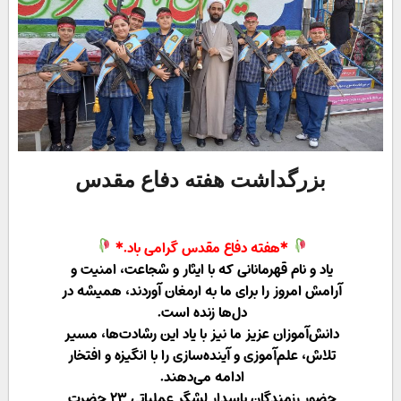
بزرگداشت هفته دفاع مقدس
*هفته دفاع مقدس گرامی باد.*
یاد و نام قهرمانانی که با ایثار و شجاعت، امنیت و
آرامش امروز را برای ما به ارمغان آوردند، همیشه در
دل‌ها زنده است.
دانش‌آموزان عزیز ما نیز با یاد این رشادت‌ها، مسیر
تلاش، علم‌آموزی و آینده‌سازی را با انگیزه و افتخار
ادامه می‌دهند.
حضور رزمندگان پاسدار لشگر عملیاتی ۲۳ حضرت