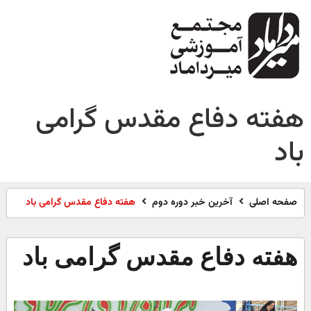
هفته دفاع مقدس گرامی
باد
صفحه اصلی
آخرین خبر دوره دوم
هفته دفاع مقدس گرامی باد
هفته دفاع مقدس گرامی باد