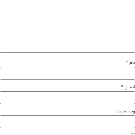
نام
*
ایمیل
*
وب‌ سایت