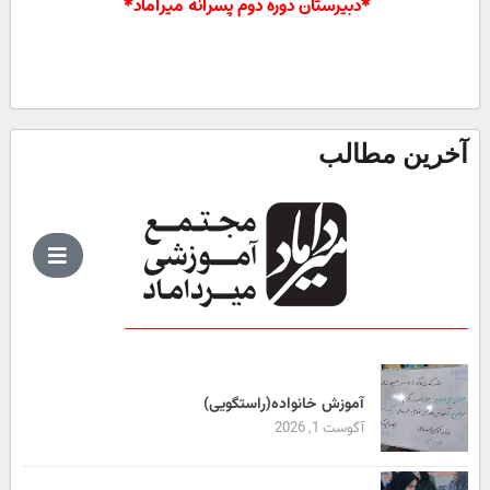
*دبیرستان دوره دوم پسرانه میراماد*
آخرین مطالب
آموزش خانواده(راستگویی)
آگوست 1, 2026