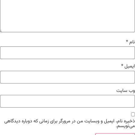
نام
*
ایمیل
*
وب‌ سایت
ذخیره نام، ایمیل و وبسایت من در مرورگر برای زمانی که دوباره دیدگاهی
می‌نویسم.