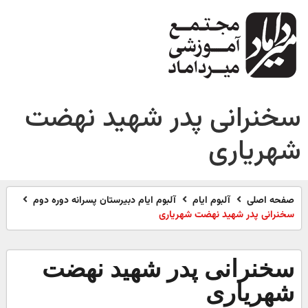
سخنرانی پدر شهید نهضت
شهریاری
صفحه اصلی
آلبوم ایام
آلبوم ایام دبیرستان پسرانه دوره دوم
سخنرانی پدر شهید نهضت شهریاری
سخنرانی پدر شهید نهضت
شهریاری