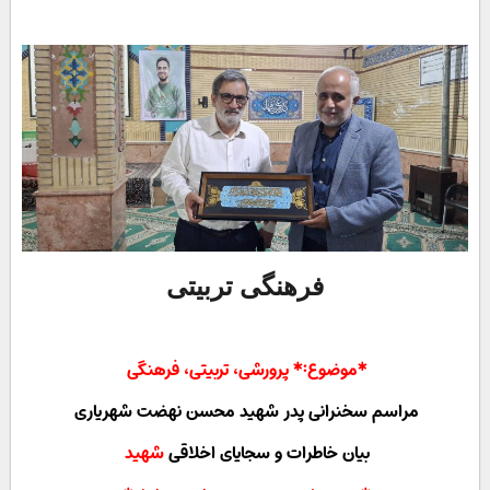
فرهنگی تربیتی
*موضوع:* پرورشی، تربیتی، فرهنگی
مراسم سخنرانی پدر شهید محسن نهضت شهریاری
بیان خاطرات و سجایای اخلاقی
شهید