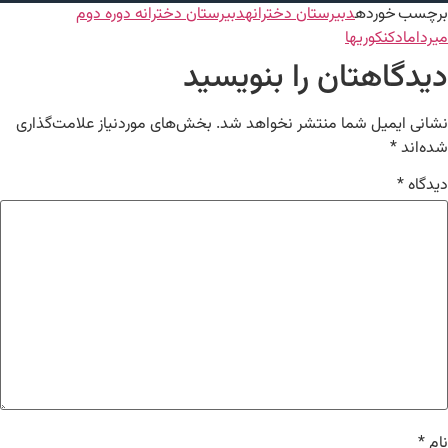
برچسب خورده
دبیرستان دخترانه
دبیرستان دخترانه دوره دوم
میرداماد
کنکوریها
دیدگاهتان را بنویسید
نشانی ایمیل شما منتشر نخواهد شد.
بخش‌های موردنیاز علامت‌گذاری
شده‌اند
*
دیدگاه
*
نام
*