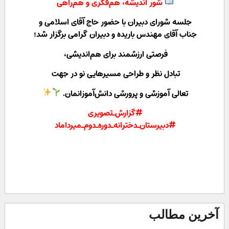
شور اندیشه، هم‌فکری و هم‌راهی
جلسه شورای دبیران با حضور حاج آقای اسلامی و
جناب آقای مهندس باریده و دبيران گرامی برگزار شد؛
فرصتی ارزشمند برای هم‌اندیشی،
تبادل نظر و طراحی مسیرهایی نو در جهت
تعالی آموزشی و پرورشی دانش‌آموزانمان.
#گزارش_تصویری
#دبیرستان_دخترانه_دوره_دوم_میرداماد
آخرین مطالب