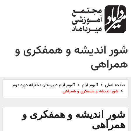
شور اندیشه و همفکری و
همراهی
صفحه اصلی
آلبوم ایام
آلبوم ایام دبیرستان دخترانه دوره دوم
شور اندیشه و همفکری و همراهی
شور اندیشه و همفکری و
همراهی