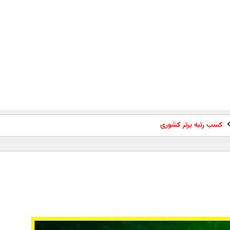
کسب رتبه برتر کشوری