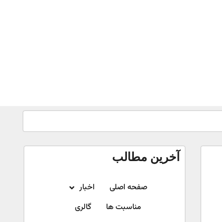
آخرین مطالب
صفحه اصلی
اخبار
مناسبت ها
گالری