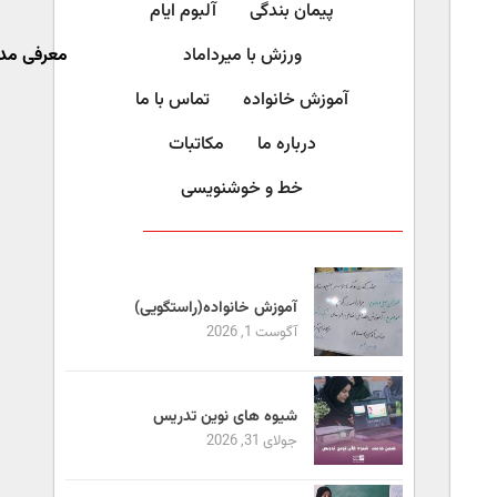
پیمان بندگی
آلبوم ایام
ورزش با میرداماد​
معرفی مد
آموزش خانواده
تماس با ما
درباره ما
مکاتبات
خط و خوشنویسی
آموزش خانواده(راستگویی)
آگوست 1, 2026
شیوه های نوین تدریس
جولای 31, 2026