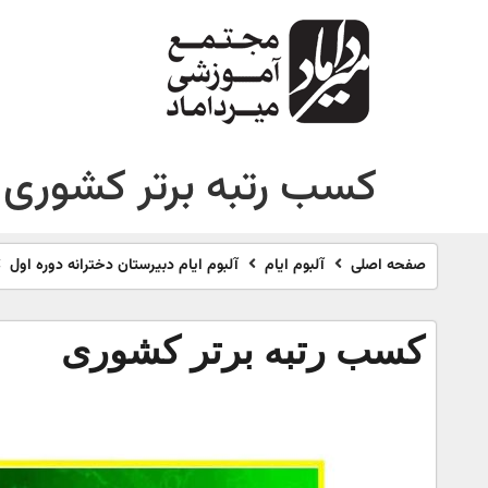
کسب رتبه برتر کشوری
صفحه اصلی
آلبوم ایام
آلبوم ایام دبیرستان دخترانه دوره اول
کسب رتبه برتر کشوری