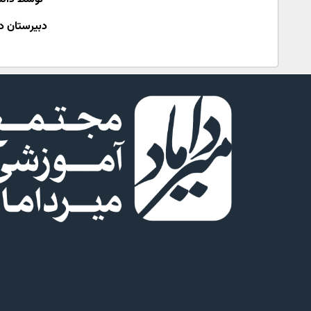
دبیرستان دخ