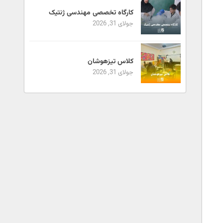
کارگاه تخصصی مهندسی ژنتیک
جولای 31, 2026
کلاس تیزهوشان
جولای 31, 2026