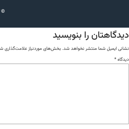
© ت
دیدگاهتان را بنویسید
نشانی ایمیل شما منتشر نخواهد شد.
بخش‌های موردنیاز علامت‌گذاری شد
دیدگاه
*