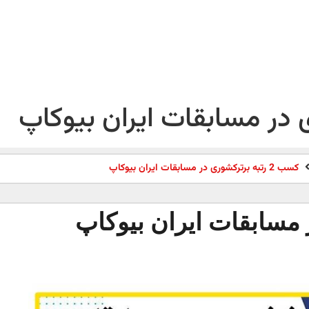
کسب 2 رتبه برترکشوری در مسابقات ایران بیوکاپ