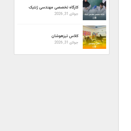
کارگاه تخصصی مهندسی ژنتیک
جولای 31, 2026
کلاس تیزهوشان
جولای 31, 2026