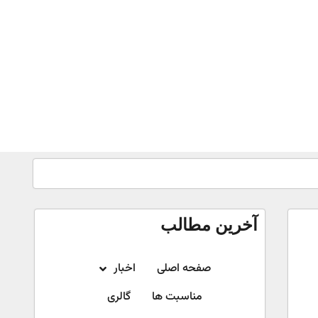
آخرین مطالب
صفحه اصلی
اخبار
مناسبت ها
گالری