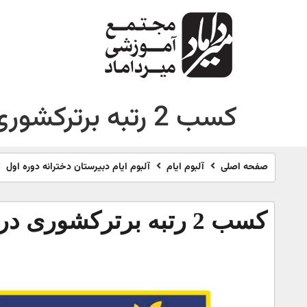
کسب 2 رتبه برترکشوری در مسابقات ایران بیوکاپ
صفحه اصلی
آلبوم ایام
آلبوم ایام دبیرستان دخترانه دوره اول
کسب 2 رتبه برترکشوری در مسابقات ایران بیوکاپ