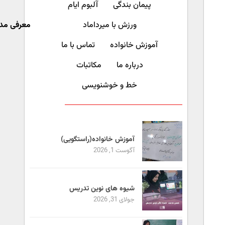
پیمان بندگی
آلبوم ایام
ورزش با میرداماد​
معرفی مد
آموزش خانواده
تماس با ما
درباره ما
مکاتبات
خط و خوشنویسی
آموزش خانواده(راستگویی)
آگوست 1, 2026
شیوه های نوین تدریس
جولای 31, 2026