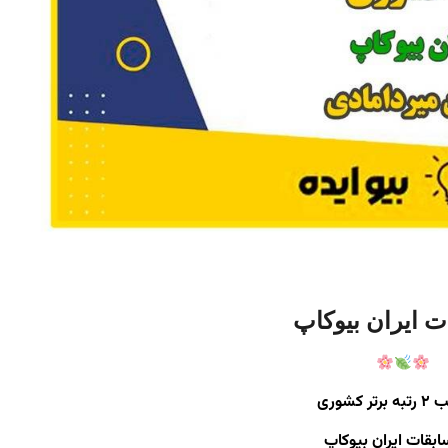
ت ایران بیوکاپ
رتر کشوری
ابقات ایران بیوکاپ