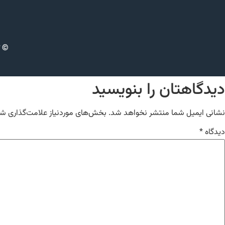
© ت
دیدگاهتان را بنویسید
نشانی ایمیل شما منتشر نخواهد شد.
بخش‌های موردنیاز علامت‌گذاری شد
دیدگاه
*