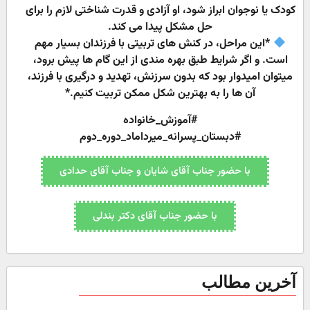
کودک یا نوجوان ابراز شود، او آزادی و قدرت شناختی لازم را برای
حل مشکل پیدا می کند.
*این مراحل، در کنش های تربیتی با فرزندان بسیار مهم
است. و اگر شرایط طبق بهره مندی از این گام ها پیش برود،
میتوان امیدوار بود که بدون سرزنش، تهدید و درگیری با فرزند،
آن ها را به بهترین شکل ممکن تربیت کنیم.*
#آموزش_خانواده
#دبستان_پسرانه_میرداماد_دوره_دوم
با حضور جناب آقای شایان و جناب آقای حدادی
با حضور جناب آقای دکتر بندلی
آخرین مطالب