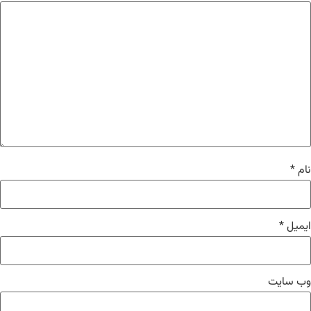
نام
*
ایمیل
*
وب‌ سایت