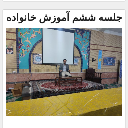
جلسه ششم آموزش خانواده