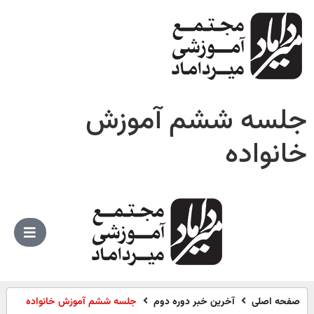
جلسه ششم آموزش
خانواده
صفحه اصلی
آخرین خبر دوره دوم
جلسه ششم آموزش خانواده