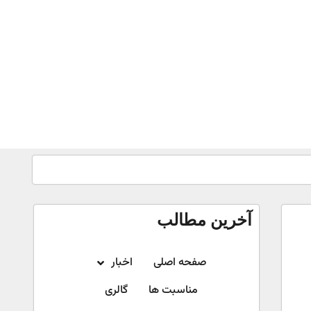
آخرین مطالب
صفحه اصلی
اخبار
مناسبت ها
گالری