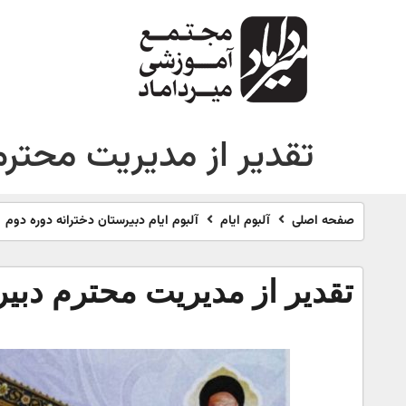
تقدیر از مدیریت محترم
صفحه اصلی
آلبوم ایام
آلبوم ایام دبیرستان دخترانه دوره دوم
تقدیر از مدیریت محترم دبی