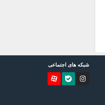
شبکه های اجتماعی