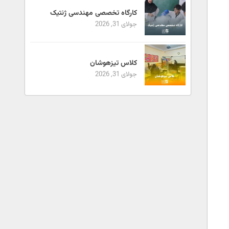
کارگاه تخصصی مهندسی ژنتیک
جولای 31, 2026
کلاس تیزهوشان
جولای 31, 2026