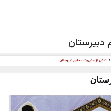
 دبیرستان
تقدیر از مدیریت محترم دبیرستان
رستان