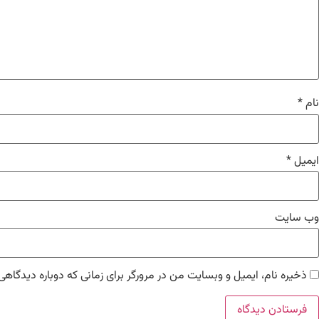
نام
*
ایمیل
*
وب‌ سایت
ذخیره نام، ایمیل و وبسایت من در مرورگر برای زمانی که دوباره دیدگاهی