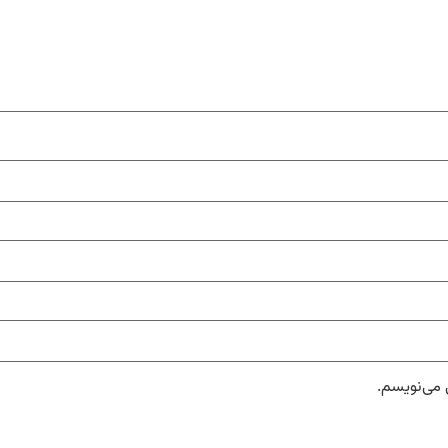
 می‌نویسم.