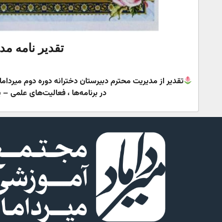
تقدیر نامه م
تقدیر از مدیریت محترم دبیرستان دخترانه دوره دوم میرداما
در برنامه‌ها ، فعالیت‌های علمی 