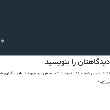
© ت
دیدگاهتان را بنویسید
نشانی ایمیل شما منتشر نخواهد شد.
بخش‌های موردنیاز علامت‌گذاری شد
دیدگاه
*