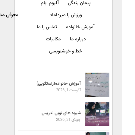
پیمان بندگی
آلبوم ایام
ورزش با میرداماد​
معرفی مد
آموزش خانواده
تماس با ما
درباره ما
مکاتبات
خط و خوشنویسی
آموزش خانواده(راستگویی)
آگوست 1, 2026
شیوه های نوین تدریس
جولای 31, 2026