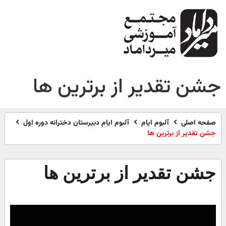
جشن تقدیر از برترین ها
صفحه اصلی
آلبوم ایام
آلبوم ایام دبیرستان دخترانه دوره اول
جشن تقدیر از برترین ها
جشن تقدیر از برترین ها