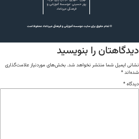
پور حسینی -موسسه آموزشی و
فرهنگی میرداماد
© تمام حقوق برای سایت موسسه آموزشی و فرهنگی میرداماد محفوظ است
دیدگاهتان را بنویسید
نشانی ایمیل شما منتشر نخواهد شد.
بخش‌های موردنیاز علامت‌گذاری
شده‌اند
*
دیدگاه
*