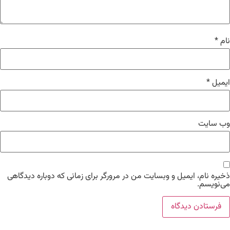
نام
*
ایمیل
*
وب‌ سایت
ذخیره نام، ایمیل و وبسایت من در مرورگر برای زمانی که دوباره دیدگاهی
می‌نویسم.