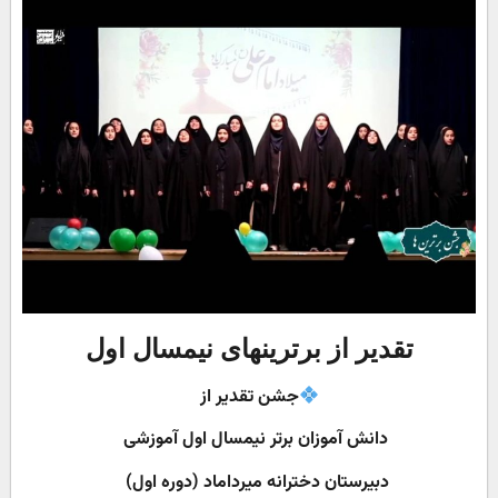
تقدیر از برترینهای نیمسال اول
جشن تقدیر از
دانش آموزان برتر نیمسال اول آموزشی
دبیرستان دخترانه میرداماد (دوره اول)