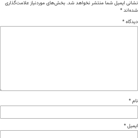
نشانی ایمیل شما منتشر نخواهد شد.
بخش‌های موردنیاز علامت‌گذاری
شده‌اند
*
دیدگاه
*
نام
*
ایمیل
*