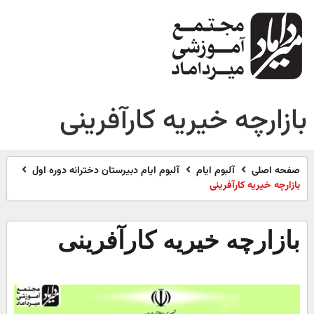
بازارچه خیریه کارآفرینی
صفحه اصلی
آلبوم ایام
آلبوم ایام دبیرستان دخترانه دوره اول
بازارچه خیریه کارآفرینی
بازارچه خیریه کارآفرینی