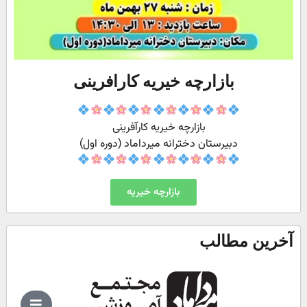
بازارچه خیریه کارافرینی
بازارچه خیریه کارآفرینی
دبیرستان دخترانه میرداماد (دوره اول)
بازارچه خیریه
آخرین مطالب