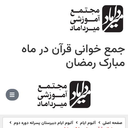
جمع خوانی قرآن در ماه
مبارک رمضان
صفحه اصلی
آلبوم ایام
آلبوم ایام دبیرستان پسرانه دوره دوم