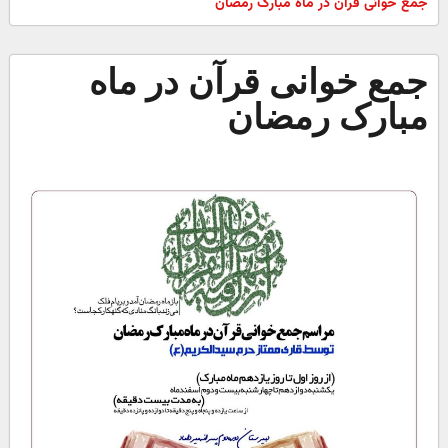
جمع خوانی قرآن در ماه مبارک رمضان
جمع خوانی قرآن در ماه
مبارک رمضان