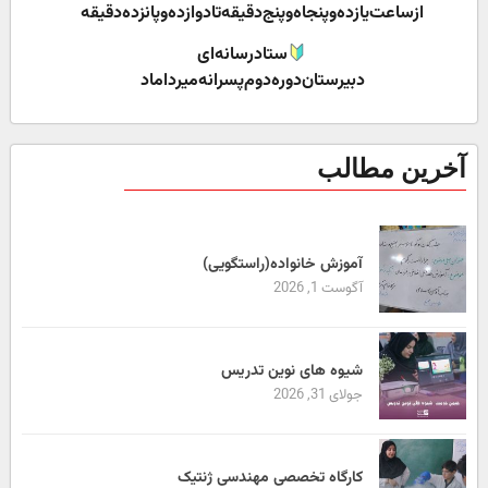
ازساعت‌یازده‌وپنجاه‌وپنج‌دقیقه‌تا‌دوازده‌و‌پانزده‌دقیقه
ستاد‌رسانه‌ای
دبیرستان‌دوره‌دوم‌پسرانه‌میرداماد
آخرین مطالب
آموزش خانواده(راستگویی)
آگوست 1, 2026
شیوه های نوین تدریس
جولای 31, 2026
کارگاه تخصصی مهندسی ژنتیک