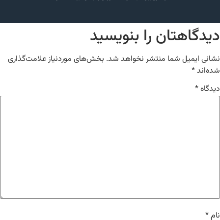
دیدگاهتان را بنویسید
نشانی ایمیل شما منتشر نخواهد شد.
بخش‌های موردنیاز علامت‌گذاری
شده‌اند
*
دیدگاه
*
نام
*