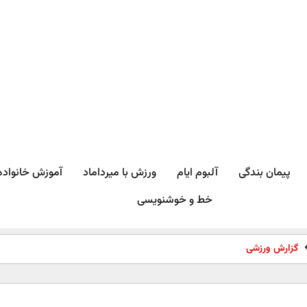
پیمان بندگی
آلبوم ایام
ورزش با میرداماد​
آموزش خانواده
خط و خوشنویسی
گزارش ورزشی