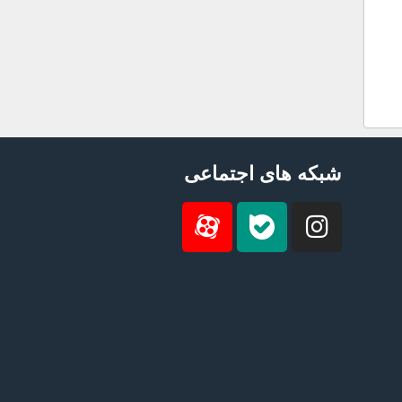
شبکه های اجتماعی