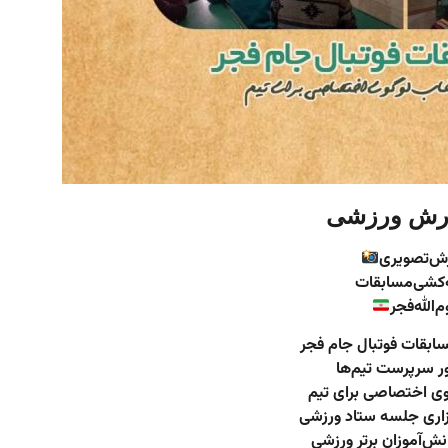
رش ورزشی
رش‌تصویری
‌کشی‌مسابقات
‌الله‌فجر
ابقات فوتبال جام فجر
ور سرپرست‌‌ تیم‌ها
گوی اختصاصی برای تیم
زاری جلسه ستاد ورزشی
دانش‌آموزان برتر ورزشی