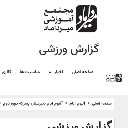
گزارش ورزشی
صفحه اصلی
اخبار
مناسبت ها
گالری
صفحه اصلی
آلبوم ایام
آلبوم ایام دبیرستان پسرانه دوره دوم
گزارش ورزشی