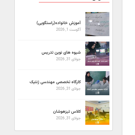
آموزش خانواده(راستگویی)
آگوست 1, 2026
شیوه های نوین تدریس
جولای 31, 2026
کارگاه تخصصی مهندسی ژنتیک
جولای 31, 2026
کلاس تیزهوشان
جولای 31, 2026