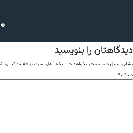
© ت
دیدگاهتان را بنویسید
نشانی ایمیل شما منتشر نخواهد شد.
بخش‌های موردنیاز علامت‌گذاری شد
دیدگاه
*