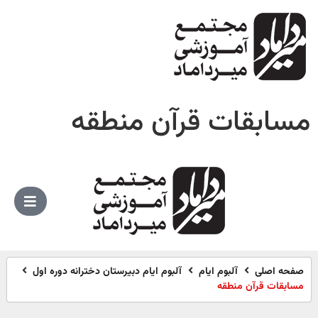
مسابقات قرآن منطقه
صفحه اصلی
آلبوم ایام
آلبوم ایام دبیرستان دخترانه دوره اول
مسابقات قرآن منطقه