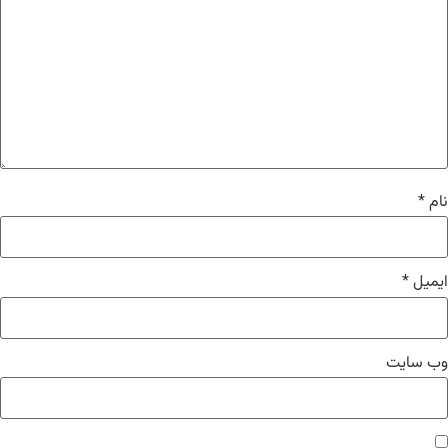
نام
*
ایمیل
*
وب‌ سایت