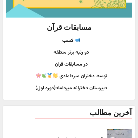
مسابقات قرآن
کسب
دو رتبه برتر منطقه
در مسابقات قران
توسط دختران میردامادی
دبیرستان دخترانه میرداماد(دوره اول)
آخرین مطالب