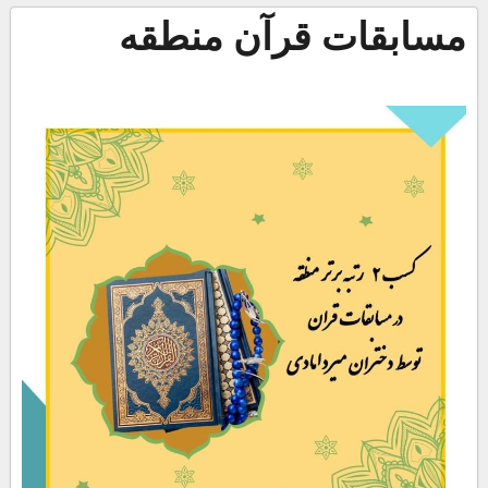
مسابقات قرآن منطقه