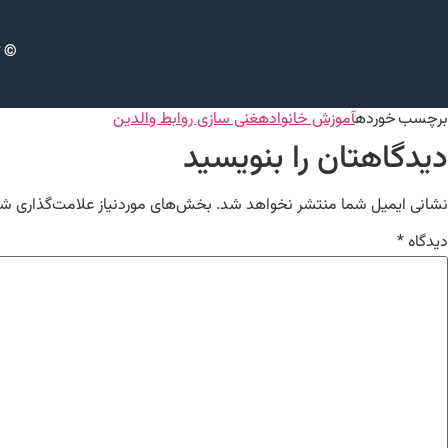
© ت
برچسب خورده
آموزش خانواده
غنی سازی روابط والدین
دیدگاهتان را بنویسید
نشانی ایمیل شما منتشر نخواهد شد.
بخش‌های موردنیاز علامت‌گذاری شد
دیدگاه
*