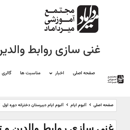
غنی سازی روابط والدین 
صفحه اصلی
اخبار
مناسبت ها
گالری
صفحه اصلی
آلبوم ایام
آلبوم ایام دبیرستان دخترانه دوره اول
غنی سازی روابط والدین و تا