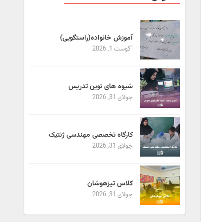
آموزش خانواده(راستگویی)
آگوست 1, 2026
شیوه های نوین تدریس
جولای 31, 2026
کارگاه تخصصی مهندسی ژنتیک
جولای 31, 2026
کلاس تیزهوشان
جولای 31, 2026