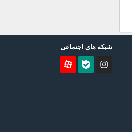
شبکه های اجتماعی