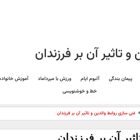
و تاثیر آن بر فرزندان
پیمان بندگی
آلبوم ایام
ورزش با میرداماد​
آموزش خانواده
خط و خوشنویسی
غنی سازی روابط والدین و تاثیر آن بر فرزندان
ثیر آن بر فرزندان