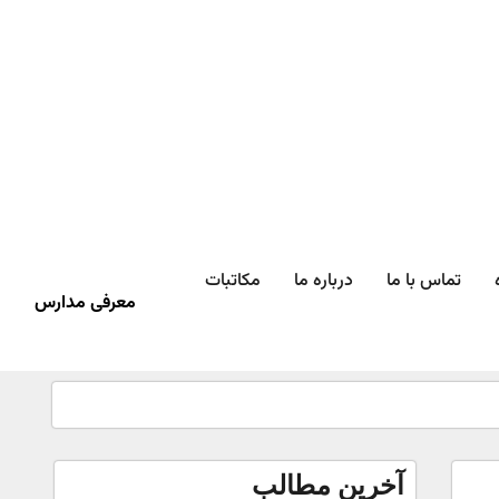
تماس با ما
درباره ما
مکاتبات
معرفی مدارس
آخرین مطالب