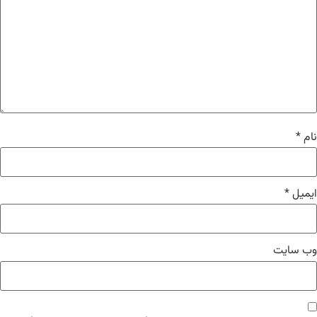
نام
*
ایمیل
*
وب‌ سایت