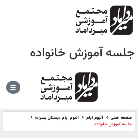
جلسه آموزش خانواده
صفحه اصلی
آلبوم ایام
آلبوم ایام دبستان پسرانه
جلسه آموزش خانواده