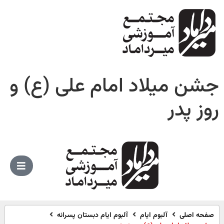
جشن میلاد امام علی (ع) و
روز پدر
صفحه اصلی
آلبوم ایام
آلبوم ایام دبستان پسرانه