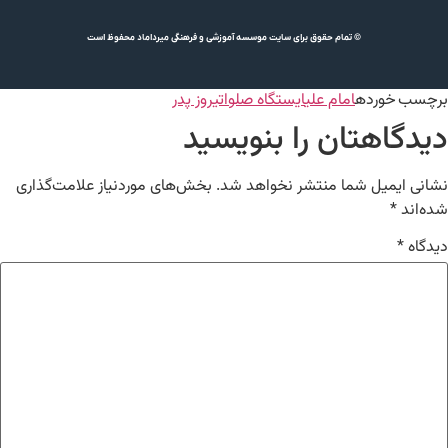
© تمام حقوق برای سایت موسسه آموزشی و فرهنگی میرداماد محفوظ است
برچسب خورده
امام علی
ایستگاه صلواتی
روز پدر
دیدگاهتان را بنویسید
نشانی ایمیل شما منتشر نخواهد شد.
بخش‌های موردنیاز علامت‌گذاری
شده‌اند
*
دیدگاه
*