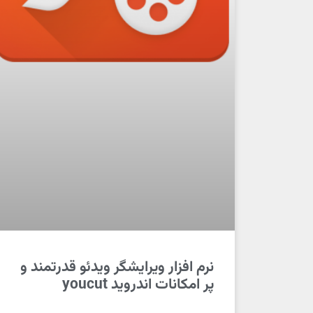
نرم افزار ویرایشگر ویدئو قدرتمند و
پر امکانات اندروید youcut