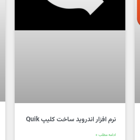
نرم افزار اندروید ساخت کلیپ Quik
ادامه مطلب »