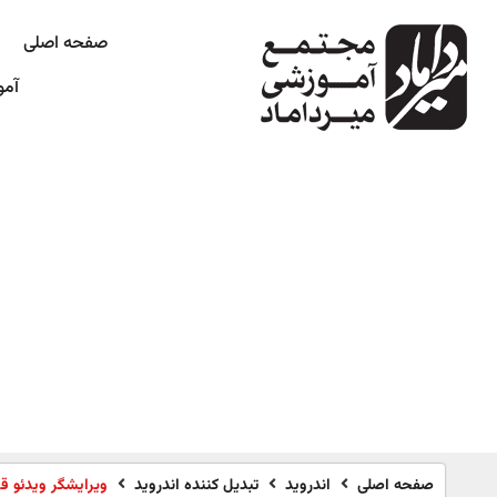
صفحه اصلی
آمو
صفحه اصلی
اندروید
تبدیل کننده اندروید
ویرایشگر ویدئو قدرتمن