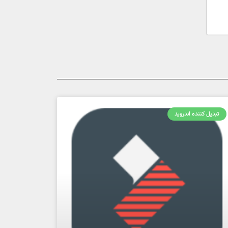
تبدیل کننده اندروید