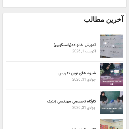
آخرین مطالب
آموزش خانواده(راستگویی)
آگوست 1, 2026
شیوه های نوین تدریس
جولای 31, 2026
کارگاه تخصصی مهندسی ژنتیک
جولای 31, 2026