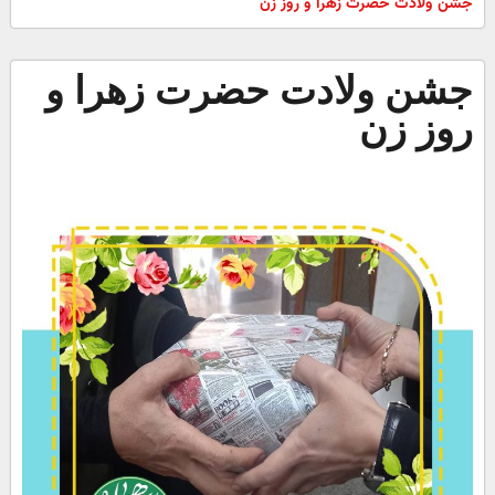
جشن ولادت حضرت زهرا و روز زن
جشن ولادت حضرت زهرا و
روز زن