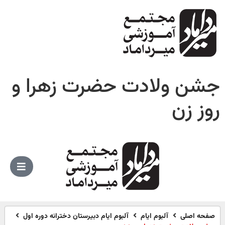
جشن ولادت حضرت زهرا و
روز زن
صفحه اصلی
آلبوم ایام
آلبوم ایام دبیرستان دخترانه دوره اول