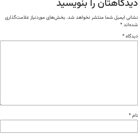
دیدگاهتان را بنویسید
نشانی ایمیل شما منتشر نخواهد شد.
بخش‌های موردنیاز علامت‌گذاری
شده‌اند
*
دیدگاه
*
نام
*