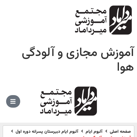
آموزش مجازی و آلودگی
هوا
صفحه اصلی
آلبوم ایام
آلبوم ایام دبیرستان پسرانه دوره اول