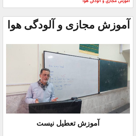
آموزش مجازی و آلودگی هوا
آموزش مجازی و آلودگی هوا
آموزش تعطیل نیست