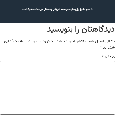
© تمام حقوق برای سایت موسسه آموزشی و فرهنگی میرداماد محفوظ است
دیدگاهتان را بنویسید
نشانی ایمیل شما منتشر نخواهد شد.
بخش‌های موردنیاز علامت‌گذاری
شده‌اند
*
دیدگاه
*