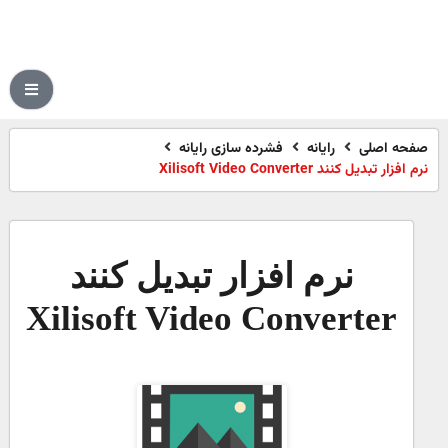
صفحه اصلی
رایانه
فشرده سازی رایانه
نرم افزار تبدیل کنند Xilisoft Video Converter
نرم افزار تبدیل کنند
Xilisoft Video Converter