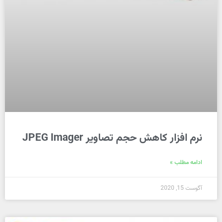
نرم افزار کاهش حجم تصاویر JPEG Imager
ادامه مطلب »
آگوست 15, 2020