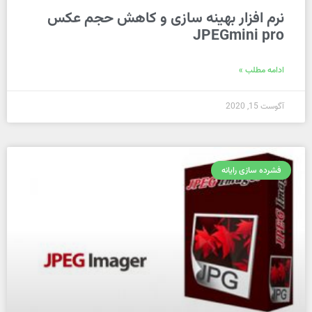
نرم افزار بهینه سازی و کاهش حجم عکس
JPEGmini pro
ادامه مطلب »
آگوست 15, 2020
فشرده سازی رایانه