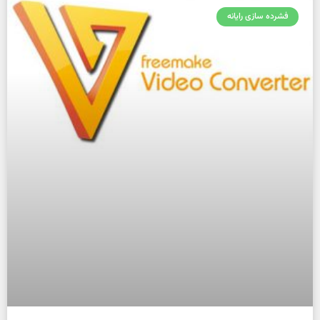
فشرده سازی رایانه