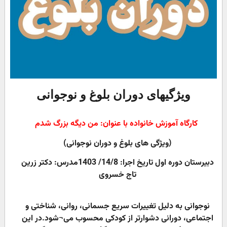
ویژگیهای دوران بلوغ و نوجوانی
کارگاه آموزش خانواده با عنوان: من دیگه بزرگ شدم
(ویژگی های بلوغ و دوران نوجوانی)
دبیرستان دوره اول تاریخ اجرا: 14/8/ 1403مدرس: دکتر زرین
تاج خسروی
نوجوانی به دلیل تغییرات سریع جسمانی، روانی، شناختی و
اجتماعی، دورانی دشوارتر از کودکی محسوب می¬شود.در این