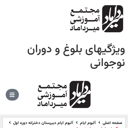
ویژگیهای بلوغ و دوران
نوجوانی
صفحه اصلی
آلبوم ایام
آلبوم ایام دبیرستان دخترانه دوره اول