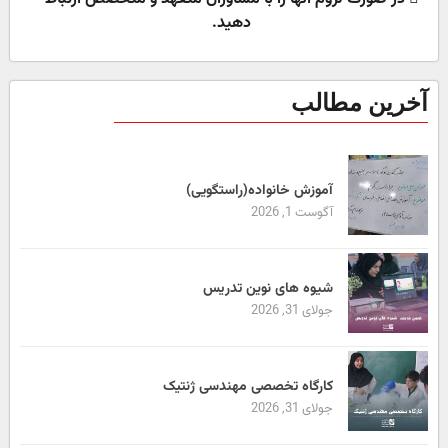
دهید.
آخرین مطالب
آموزش خانواده(راستگویی)
آگوست 1, 2026
شیوه های نوین تدریس
جولای 31, 2026
کارگاه تخصصی مهندسی ژنتیک
جولای 31, 2026