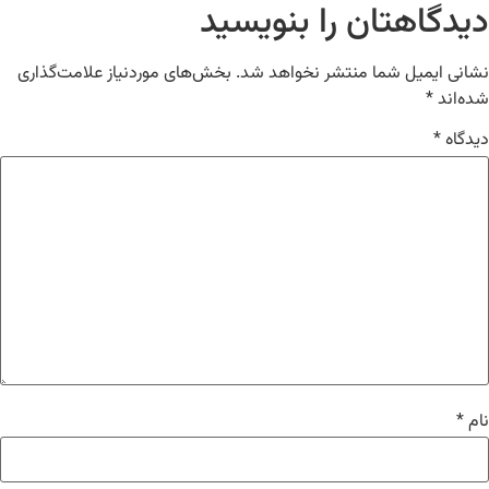
دیدگاهتان را بنویسید
نشانی ایمیل شما منتشر نخواهد شد.
بخش‌های موردنیاز علامت‌گذاری
شده‌اند
*
دیدگاه
*
نام
*