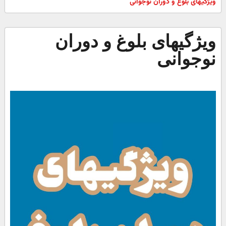
ویژگیهای بلوغ و دوران نوجوانی
ویژگیهای بلوغ و دوران
نوجوانی