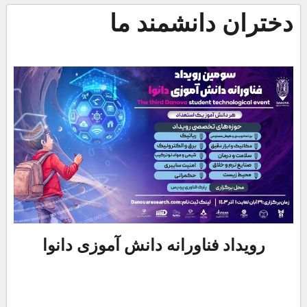
دختران دانشمند ما
رویداد فناورانه دانش آموزی دانوا