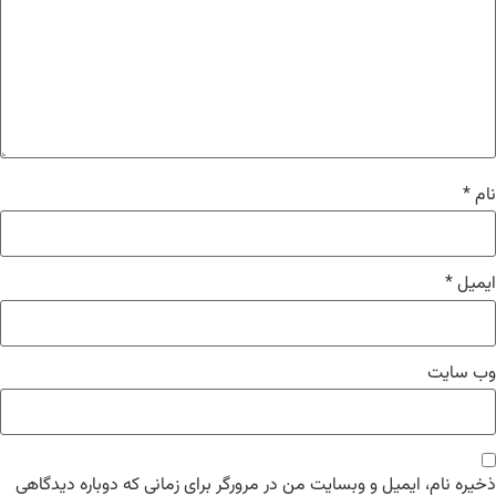
نام
*
ایمیل
*
وب‌ سایت
ذخیره نام، ایمیل و وبسایت من در مرورگر برای زمانی که دوباره دیدگاهی