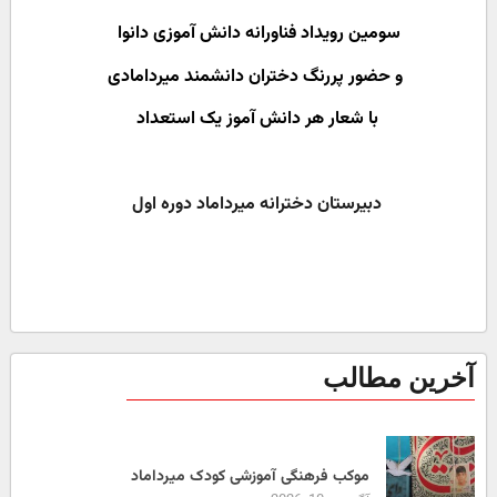
سومین رویداد فناورانه دانش آموزی دانوا
و حضور پررنگ دختران دانشمند میردامادی
با شعار هر دانش آموز یک استعداد
دبیرستان دخترانه میرداماد دوره اول
آخرین مطالب
موکب فرهنگی آموزشی کودک میرداماد