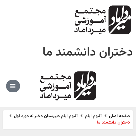
دختران دانشمند ما
صفحه اصلی
آلبوم ایام
آلبوم ایام دبیرستان دخترانه دوره اول
دختران دانشمند ما